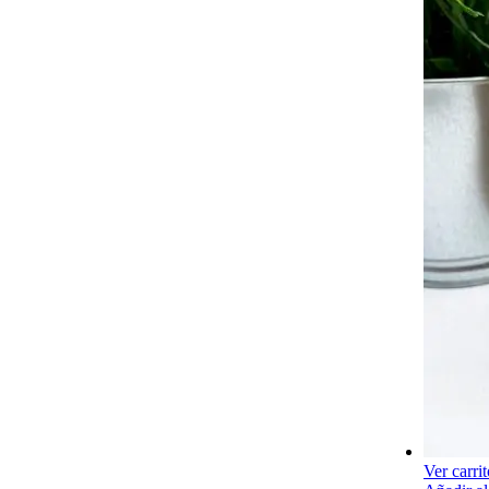
Ver carrit