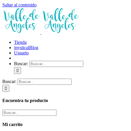
Saltar al contenido
Tienda
mysticalBlog
Usuario
Buscar:
Buscar:
Encuentra tu producto
Mi carrito