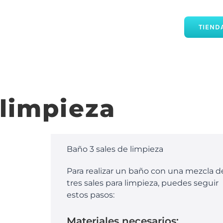
TIEND
 limpieza
Baño 3 sales de limpieza
Para realizar un baño con una mezcla d
tres sales para limpieza, puedes seguir
estos pasos:
Materiales necesarios: