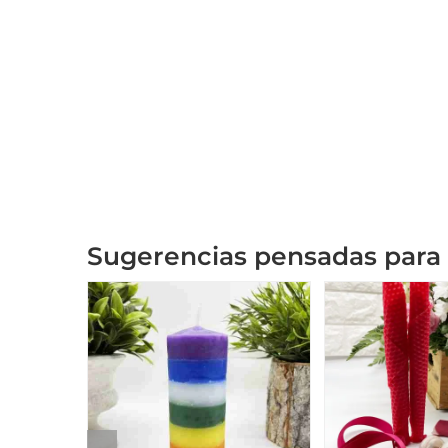
Sugerencias pensadas para 