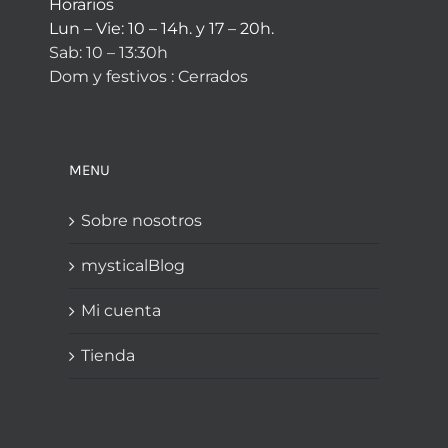
Horarios
Lun – Vie: 10 – 14h. y 17 – 20h.
Sab: 10 – 13:30h
Dom y festivos : Cerrados
MENU
Sobre nosotros
mysticalBlog
Mi cuenta
Tienda