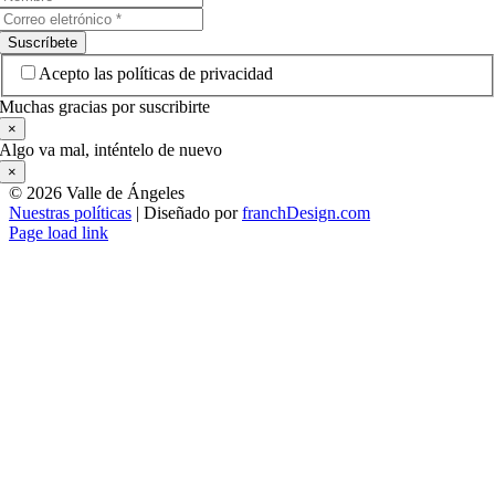
Suscríbete
Acepto las políticas de privacidad
Muchas gracias por suscribirte
×
Algo va mal, inténtelo de nuevo
×
©
2026 Valle de Ángeles
Nuestras políticas
| Diseñado por
franchDesign.com
Page load link