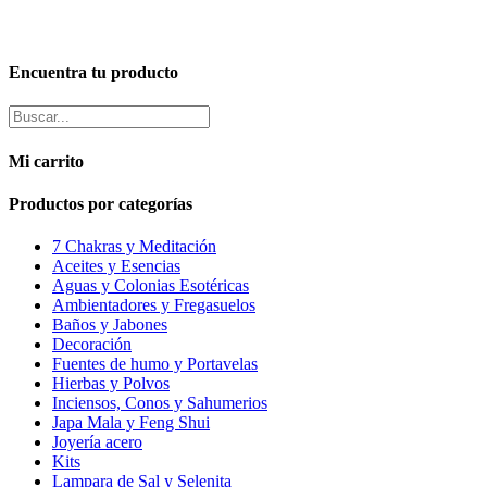
Encuentra tu producto
Mi carrito
Productos por categorías
7 Chakras y Meditación
Aceites y Esencias
Aguas y Colonias Esotéricas
Ambientadores y Fregasuelos
Baños y Jabones
Decoración
Fuentes de humo y Portavelas
Hierbas y Polvos
Inciensos, Conos y Sahumerios
Japa Mala y Feng Shui
Joyería acero
Kits
Lampara de Sal y Selenita