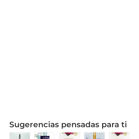
Sugerencias pensadas para ti