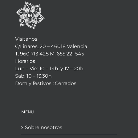
Visítanos
C/Linares, 20 – 46018 Valencia
T. 960 713 428 M. 655 221 545
Horarios
Lun – Vie: 10 – 14h. y 17 – 20h.
Sab: 10 – 13:30h
Dom y festivos : Cerrados
MENU
Sobre nosotros