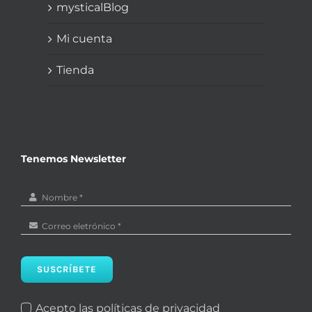
mysticalBlog
Mi cuenta
Tienda
Tenemos Newsletter
SUSCRÍBETE
Acepto las políticas de privacidad