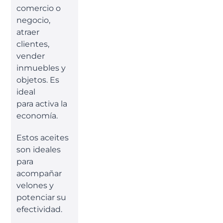
comercio o
negocio,
atraer
clientes,
vender
inmuebles y
objetos. Es
ideal
para activa la
economía.
Estos aceites
son ideales
para
acompañar
velones y
potenciar su
efectividad.