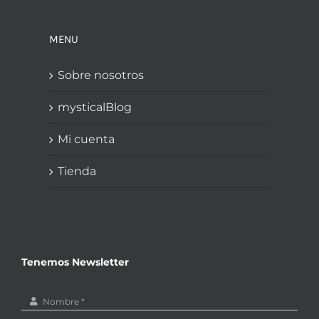
MENU
Sobre nosotros
mysticalBlog
Mi cuenta
Tienda
Tenemos Newsletter