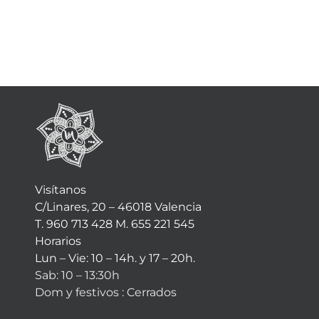
Visítanos
C/Linares, 20 – 46018 Valencia
T. 960 713 428 M. 655 221 545
Horarios
Lun – Vie: 10 – 14h. y 17 – 20h.
Sab: 10 – 13:30h
Dom y festivos : Cerrados