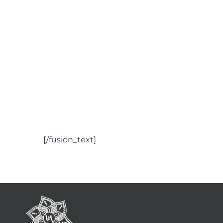
[/fusion_text]