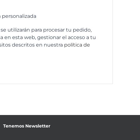
a personalizada
se utilizarán para procesar tu pedido,
a en esta web, gestionar el acceso a tu
sitos descritos en nuestra
política de
Tenemos Newsletter