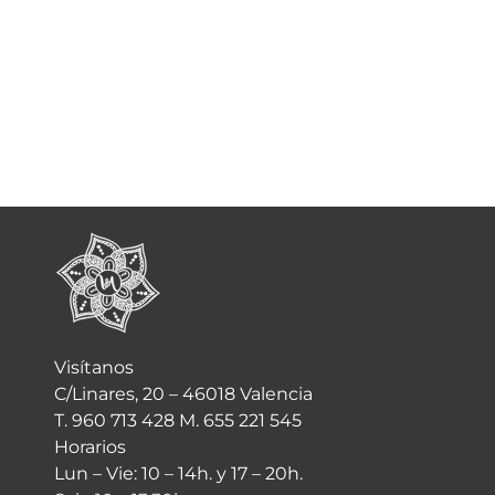
Visítanos
C/Linares, 20 – 46018 Valencia
T. 960 713 428 M. 655 221 545
Horarios
Lun – Vie: 10 – 14h. y 17 – 20h.