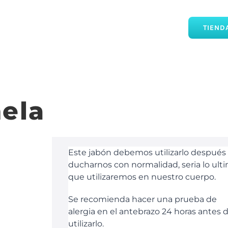
TIEND
ela
Este jabón debemos utilizarlo después
ducharnos con normalidad, seria lo ult
que utilizaremos en nuestro cuerpo.
Se recomienda hacer una prueba de
alergia en el antebrazo 24 horas antes 
utilizarlo.