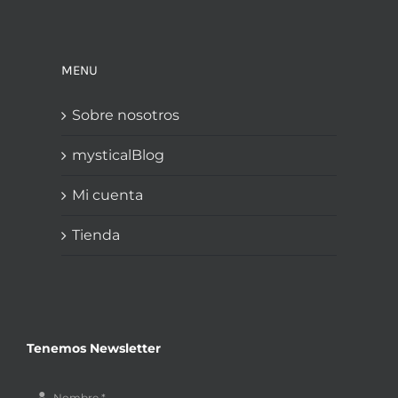
MENU
Sobre nosotros
mysticalBlog
Mi cuenta
Tienda
Tenemos Newsletter