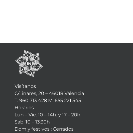
Visítanos
C/Linares, 20 – 46018 Valencia
T. 960 713 428 M. 655 221 545
Horarios
Lun – Vie: 10 – 14h. y 17 – 20h.
Sab: 10 – 13:30h
Dom y festivos : Cerrados