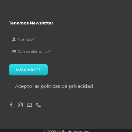
Tenemos Newsletter
SUSCRÍBETE
Acepto las políticas de privacidad
©
2026 Valle de Ángeles