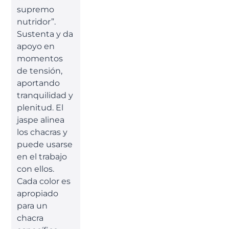
supremo
nutridor”.
Sustenta y da
apoyo en
momentos
de tensión,
aportando
tranquilidad y
plenitud. El
jaspe alinea
los chacras y
puede usarse
en el trabajo
con ellos.
Cada color es
apropiado
para un
chacra