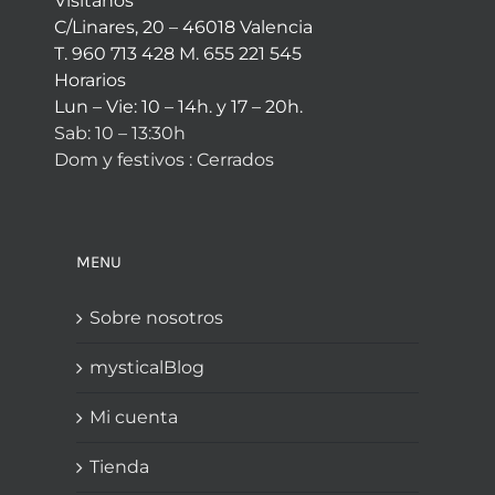
Visítanos
C/Linares, 20 – 46018 Valencia
T. 960 713 428 M. 655 221 545
Horarios
Lun – Vie: 10 – 14h. y 17 – 20h.
Sab: 10 – 13:30h
Dom y festivos : Cerrados
MENU
Sobre nosotros
mysticalBlog
Mi cuenta
Tienda