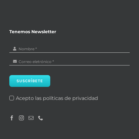
Tenemos Newsletter
SUSCRÍBETE
Acepto las políticas de privacidad