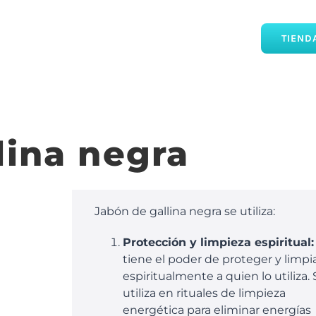
TIEND
lina negra
Jabón de gallina negra se utiliza:
Protección y limpieza espiritual:
tiene el poder de proteger y limpi
espiritualmente a quien lo utiliza. 
utiliza en rituales de limpieza
energética para eliminar energías