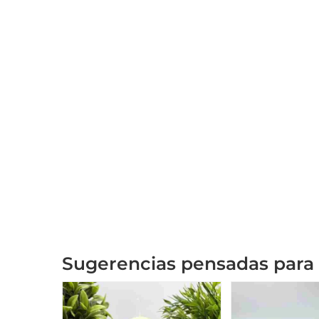
Sugerencias pensadas para 