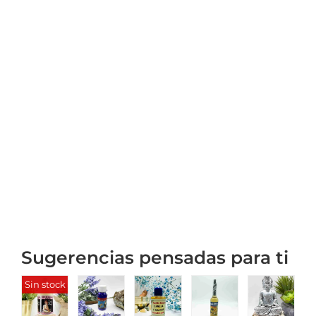
Sugerencias pensadas para ti
Sin stock