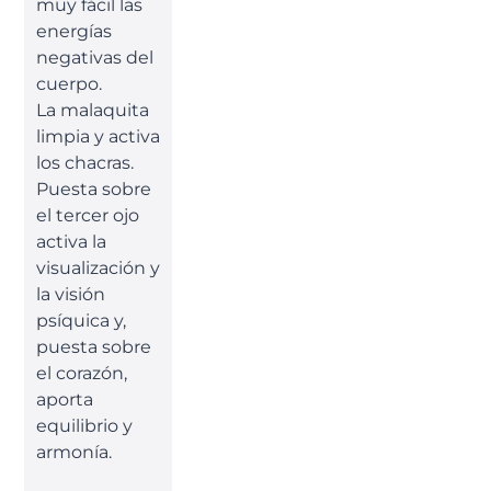
muy fácil las
energías
negativas del
cuerpo.
La malaquita
limpia y activa
los chacras.
Puesta sobre
el tercer ojo
activa la
visualización y
la visión
psíquica y,
puesta sobre
el corazón,
aporta
equilibrio y
armonía.