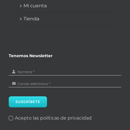
Mi cuenta
Tienda
Tenemos Newsletter
SUSCRÍBETE
Acepto las políticas de privacidad