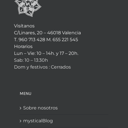
Visítanos
C/Linares, 20 – 46018 Valencia
T. 960 713 428 M. 655 221 545
Horarios
Lun – Vie: 10 – 14h. y 17 – 20h.
Sab: 10 – 13:30h
Dom y festivos : Cerrados
MENU
Sobre nosotros
mysticalBlog