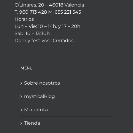
C/Linares, 20 – 46018 Valencia
T. 960 713 428 M. 655 221 545
Horarios
Lun – Vie: 10 – 14h. y 17 – 20h.
Sab: 10 – 13:30h
Dom y festivos : Cerrados
MENU
Sobre nosotros
mysticalBlog
Mi cuenta
Tienda