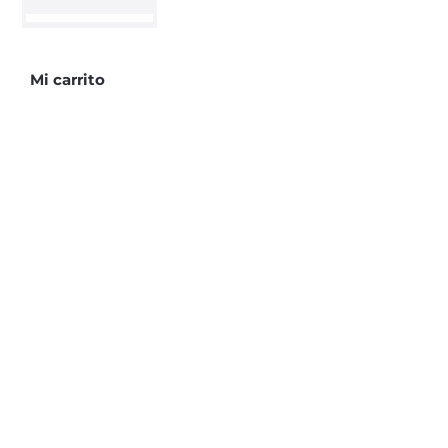
cantidad
Mi carrito