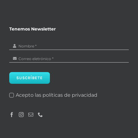
Tenemos Newsletter
SUSCRÍBETE
Acepto las políticas de privacidad