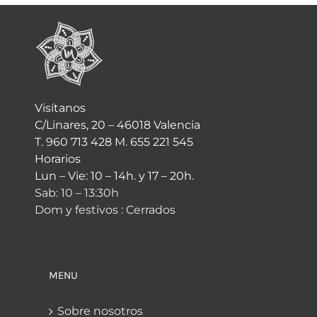
Visítanos
C/Linares, 20 – 46018 Valencia
T. 960 713 428 M. 655 221 545
Horarios
Lun – Vie: 10 – 14h. y 17 – 20h.
Sab: 10 – 13:30h
Dom y festivos : Cerrados
MENU
Sobre nosotros