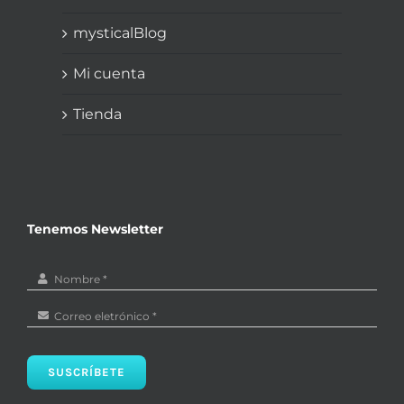
mysticalBlog
Mi cuenta
Tienda
Tenemos Newsletter
SUSCRÍBETE