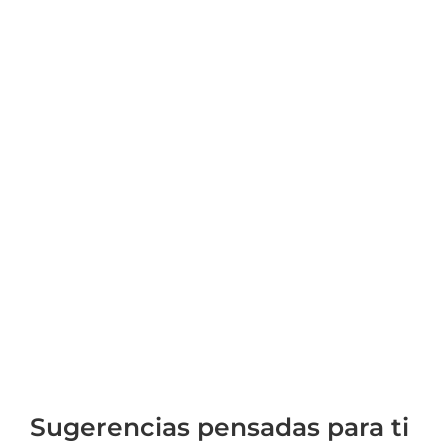
Sugerencias pensadas para ti