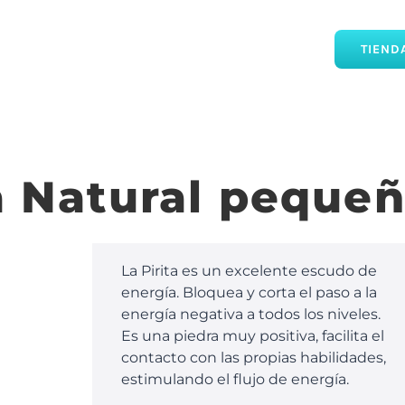
TIEND
ta Natural peque
La Pirita es un excelente escudo de
energía. Bloquea y corta el paso a la
energía negativa a todos los niveles.
Es una piedra muy positiva, facilita el
contacto con las propias habilidades,
estimulando el flujo de energía.