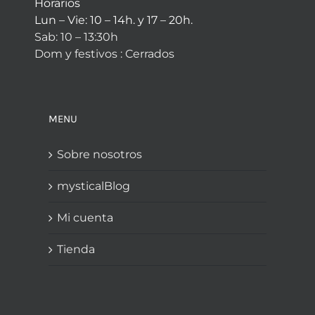
Horarios
Lun – Vie: 10 – 14h. y 17 – 20h.
Sab: 10 – 13:30h
Dom y festivos : Cerrados
MENU
Sobre nosotros
mysticalBlog
Mi cuenta
Tienda