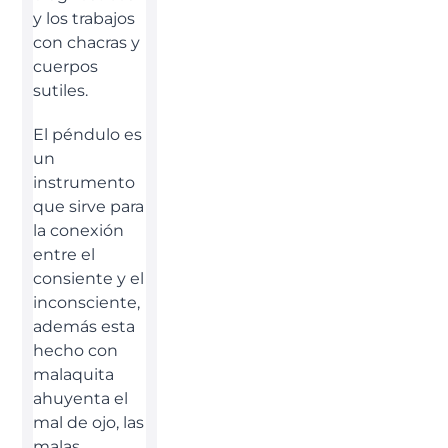
y los trabajos
con chacras y
cuerpos
sutiles.
El péndulo es
un
instrumento
que sirve para
la conexión
entre el
consiente y el
inconsciente,
además esta
hecho con
malaquita
ahuyenta el
mal de ojo, las
malas