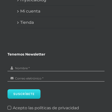
Mi cuenta
Tienda
Tenemos Newsletter
SUSCRÍBETE
Acepto las políticas de privacidad