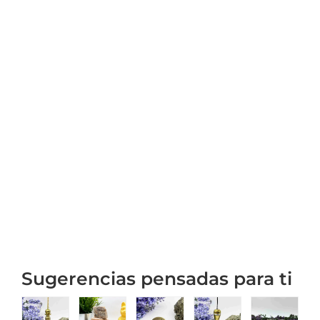
Sugerencias pensadas para ti