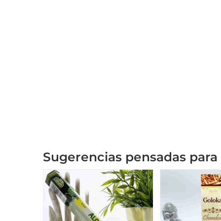
Sugerencias pensadas para 