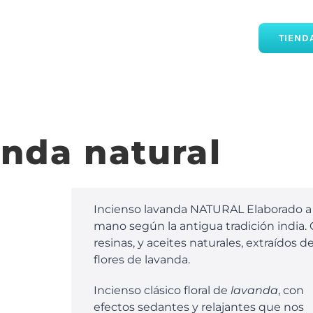
TIEND
anda natural
Incienso lavanda NATURAL Elaborado a
mano según la antigua tradición india.
resinas, y aceites naturales, extraídos de
flores de lavanda.
Incienso clásico floral de
lavanda
, con
efectos sedantes y relajantes que nos