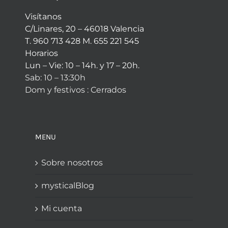
Visítanos
C/Linares, 20 – 46018 Valencia
T. 960 713 428 M. 655 221 545
Horarios
Lun – Vie: 10 – 14h. y 17 – 20h.
Sab: 10 – 13:30h
Dom y festivos : Cerrados
MENU
Sobre nosotros
mysticalBlog
Mi cuenta