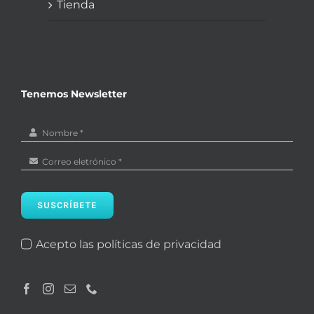
Tienda
Tenemos Newsletter
SUSCRÍBETE
Acepto las políticas de privacidad