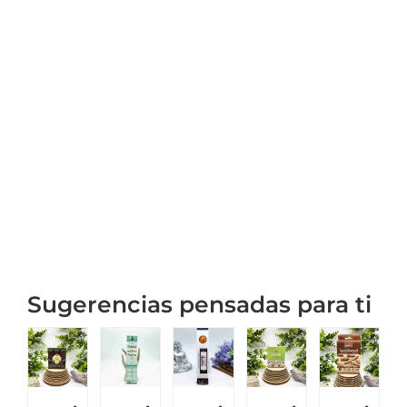
Sugerencias pensadas para ti