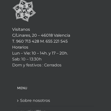
Visítanos
C/Linares, 20 – 46018 Valencia
T. 960 713 428 M. 655 221 545
Horarios
Lun – Vie: 10 – 14h. y 17 – 20h.
Sab: 10 – 13:30h
Dom y festivos : Cerrados
MENU
Sobre nosotros