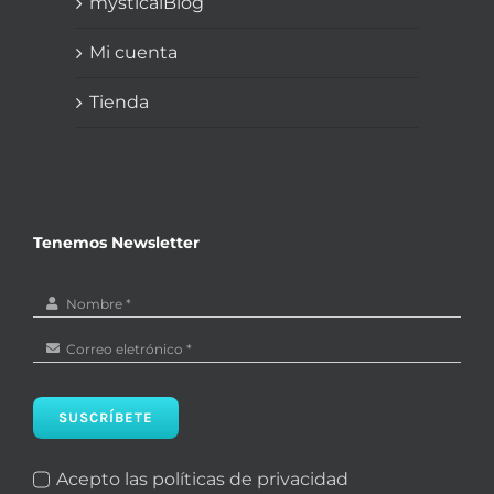
mysticalBlog
Mi cuenta
Tienda
Tenemos Newsletter
SUSCRÍBETE
Acepto las políticas de privacidad