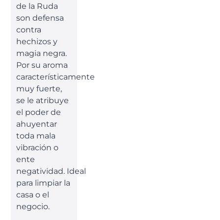
de la Ruda
son defensa
contra
hechizos y
magia negra.
Por su aroma
característicamente
muy fuerte,
se le atribuye
el poder de
ahuyentar
toda mala
vibración o
ente
negatividad. Ideal
para limpiar la
casa o el
negocio.