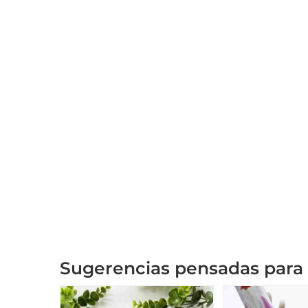
Sugerencias pensadas para 