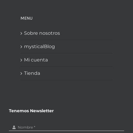
MENU
Sobre nosotros
mysticalBlog
Mi cuenta
Tienda
Tenemos Newsletter