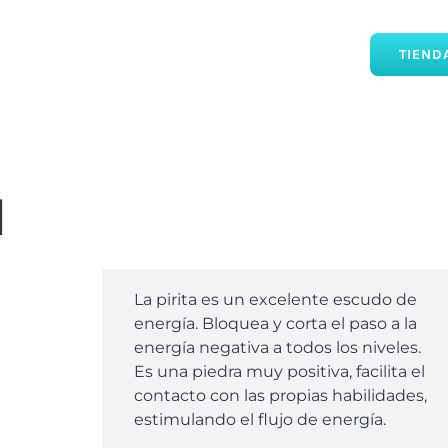
TIEND
l
La pirita es un excelente escudo de
energía. Bloquea y corta el paso a la
energía negativa a todos los niveles.
Es una piedra muy positiva, facilita el
contacto con las propias habilidades,
estimulando el flujo de energía.