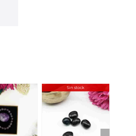
Sin stock