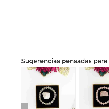
Sugerencias pensadas para 