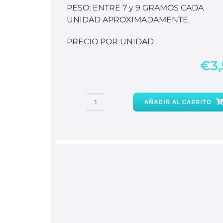
PESO: ENTRE 7 y 9 GRAMOS CADA
UNIDAD APROXIMADAMENTE.
PRECIO POR UNIDAD
€
3
AÑADIR AL CARRITO
Pirita
Natural
cantidad