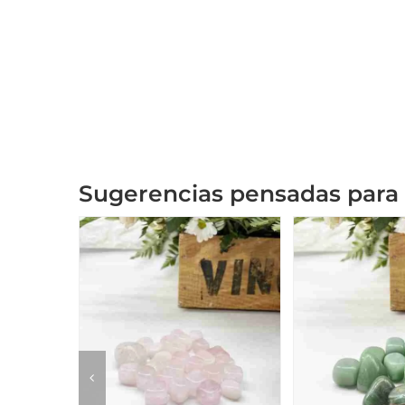
Sugerencias pensadas para 