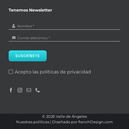
Tenemos Newsletter
SUSCRÍBETE
Acepto las políticas de privacidad
©
2026 Valle de Ángeles
Nuestras políticas
| Diseñado por
franchDesign.com