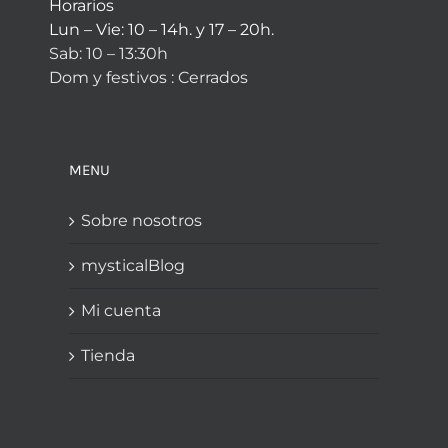
Horarios
Lun – Vie: 10 – 14h. y 17 – 20h.
Sab: 10 – 13:30h
Dom y festivos : Cerrados
MENU
Sobre nosotros
mysticalBlog
Mi cuenta
Tienda