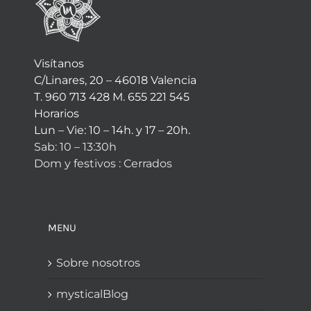
Visítanos
C/Linares, 20 – 46018 Valencia
T. 960 713 428 M. 655 221 545
Horarios
Lun – Vie: 10 – 14h. y 17 – 20h.
Sab: 10 – 13:30h
Dom y festivos : Cerrados
MENU
Sobre nosotros
mysticalBlog