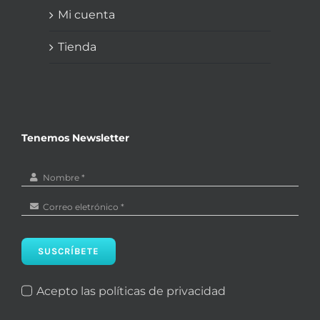
Mi cuenta
Tienda
Tenemos Newsletter
SUSCRÍBETE
Acepto las políticas de privacidad