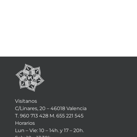
Visítanos
C/Linares, 20 – 46018 Valencia
T. 960 713 428 M. 655 221 545
Horarios
Lun – Vie: 10 – 14h. y 17 – 20h.