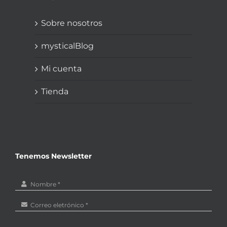
Sobre nosotros
mysticalBlog
Mi cuenta
Tienda
Tenemos Newsletter