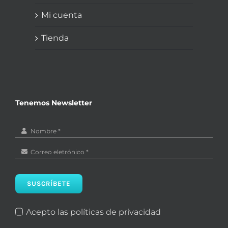
Mi cuenta
Tienda
Tenemos Newsletter
SUSCRÍBETE
Acepto las políticas de privacidad