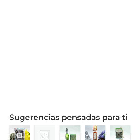
Sugerencias pensadas para ti