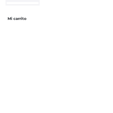
cantidad
Mi carrito