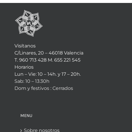
Visítanos
C/Linares, 20 – 46018 Valencia
T. 960 713 428 M. 655 221 545
Horarios
Lun – Vie: 10 – 14h. y 17 – 20h.
Sab: 10 – 13:30h
Dom y festivos : Cerrados
MENU
Sobre nosotros