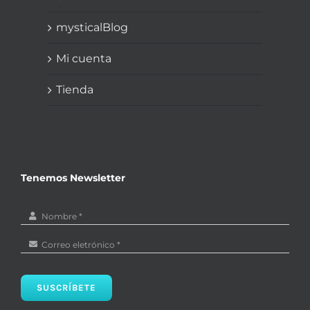
mysticalBlog
Mi cuenta
Tienda
Tenemos Newsletter
SUSCRÍBETE