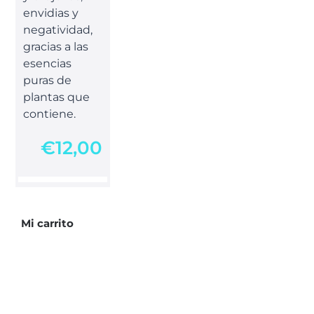
envidias y
negatividad,
gracias a las
esencias
puras de
plantas que
contiene.
€
12,00
Mi carrito