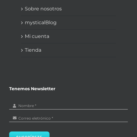
Sobre nosotros
mysticalBlog
Mi cuenta
Tienda
Tenemos Newsletter