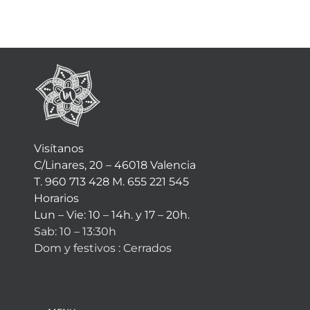
Visítanos
C/Linares, 20 – 46018 Valencia
T. 960 713 428 M. 655 221 545
Horarios
Lun – Vie: 10 – 14h. y 17 – 20h.
Sab: 10 – 13:30h
Dom y festivos : Cerrados