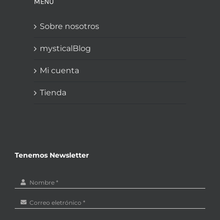
MENU
Sobre nosotros
mysticalBlog
Mi cuenta
Tienda
Tenemos Newsletter