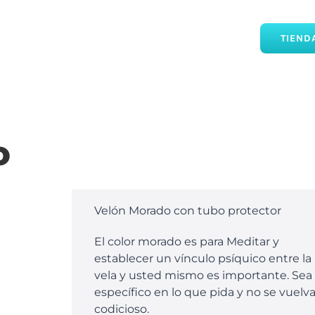
TIEND
o
Velón Morado con tubo protector
El color morado es para Meditar y
establecer un vínculo psíquico entre la
vela y usted mismo es importante. Sea
específico en lo que pida y no se vuelv
codicioso.