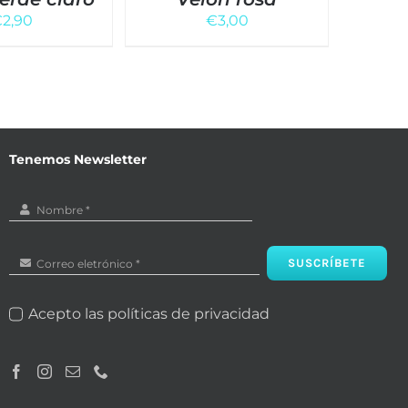
€
2,90
€
3,00
Tenemos Newsletter
SUSCRÍBETE
Acepto las políticas de privacidad