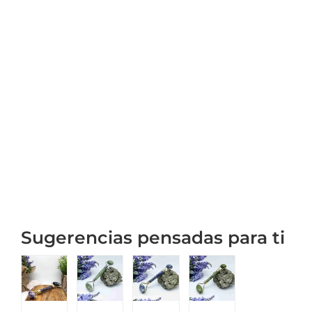
Sugerencias pensadas para ti