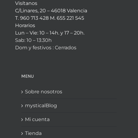
Visítanos
C/Linares, 20 – 46018 Valencia
T. 960 713 428 M. 655 221 545
Horarios
Lun – Vie: 10 – 14h. y 17 – 20h.
Sab: 10 – 13:30h
Dom y festivos : Cerrados
MENU
Sobre nosotros
mysticalBlog
Mi cuenta
Tienda