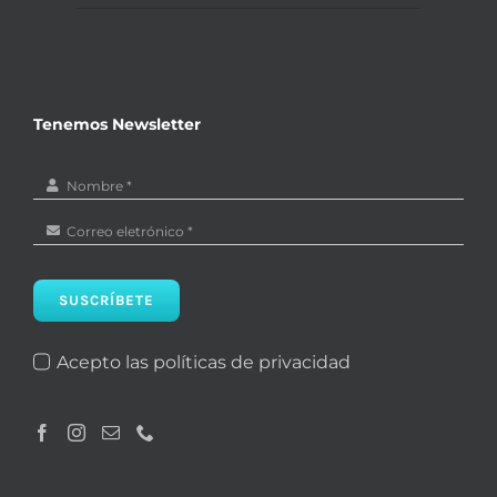
Tenemos Newsletter
SUSCRÍBETE
Acepto las políticas de privacidad