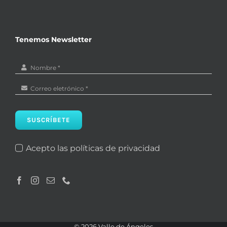
Tenemos Newsletter
SUSCRÍBETE
Acepto las políticas de privacidad
©
2026 Valle de Ángeles