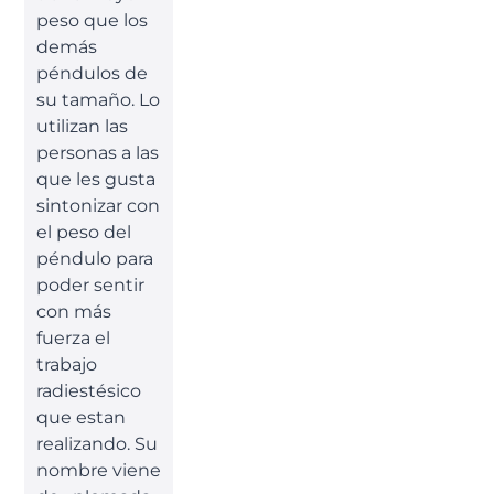
peso que los
demás
péndulos de
su tamaño. Lo
utilizan las
personas a las
que les gusta
sintonizar con
el peso del
péndulo para
poder sentir
con más
fuerza el
trabajo
radiestésico
que estan
realizando. Su
nombre viene