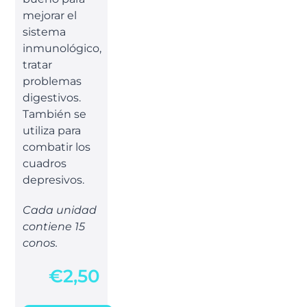
mejorar el
sistema
inmunológico,
tratar
problemas
digestivos.
También se
utiliza para
combatir los
cuadros
depresivos.
Cada unidad
contiene 15
conos.
€
2,50