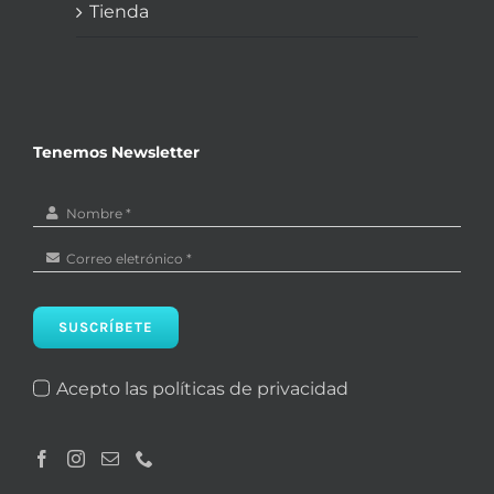
Tienda
Tenemos Newsletter
SUSCRÍBETE
Acepto las políticas de privacidad