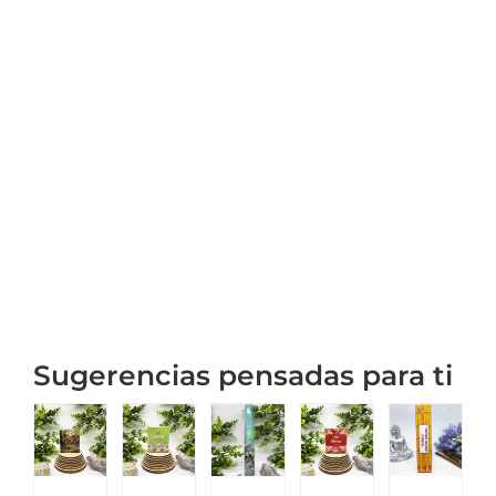
Sugerencias pensadas para ti