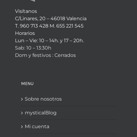
Visítanos
C/Linares, 20 – 46018 Valencia
T. 960 713 428 M. 655 221 545
Horarios
Lun – Vie: 10 – 14h. y 17 – 20h.
Sab: 10 – 13:30h
Dom y festivos : Cerrados
MENU
Sobre nosotros
mysticalBlog
Mi cuenta