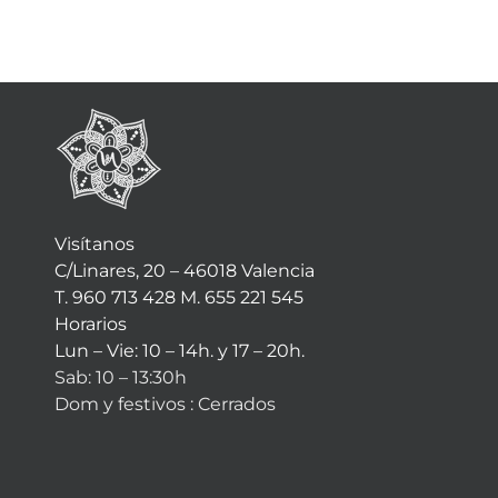
Visítanos
C/Linares, 20 – 46018 Valencia
T. 960 713 428 M. 655 221 545
Horarios
Lun – Vie: 10 – 14h. y 17 – 20h.
Sab: 10 – 13:30h
Dom y festivos : Cerrados