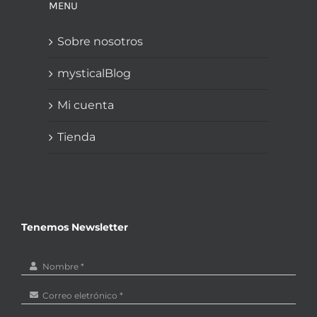
MENU
Sobre nosotros
mysticalBlog
Mi cuenta
Tienda
Tenemos Newsletter