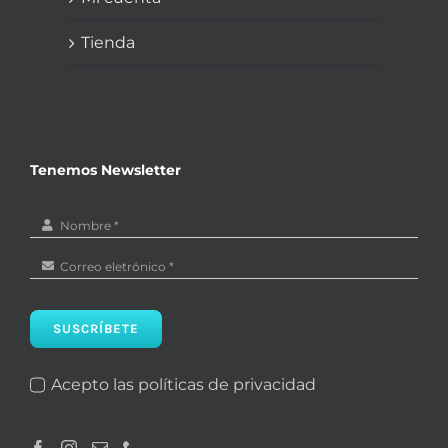
Tienda
Tenemos Newsletter
SUSCRÍBETE
Acepto las políticas de privacidad