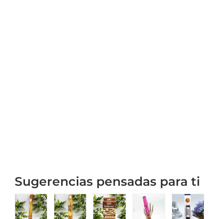
Sugerencias pensadas para ti