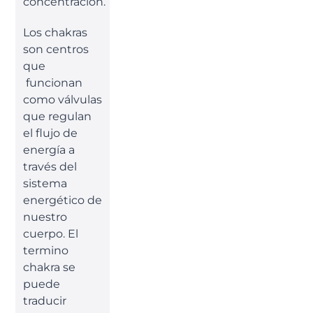
concentración.
Los chakras
son centros
que
funcionan
como válvulas
que regulan
el flujo de
energía a
través del
sistema
energético de
nuestro
cuerpo. El
termino
chakra se
puede
traducir