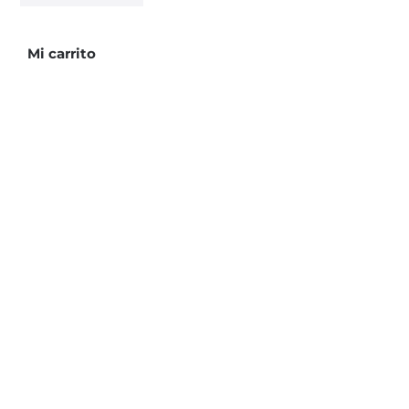
Mi carrito