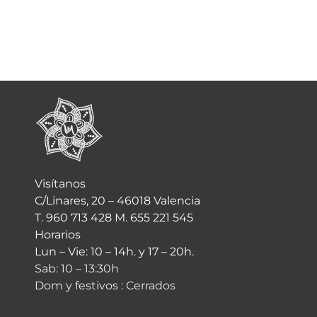
Visítanos
C/Linares, 20 – 46018 Valencia
T. 960 713 428 M. 655 221 545
Horarios
Lun – Vie: 10 – 14h. y 17 – 20h.
Sab: 10 – 13:30h
Dom y festivos : Cerrados