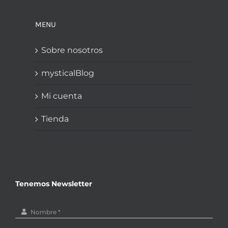
MENU
Sobre nosotros
mysticalBlog
Mi cuenta
Tienda
Tenemos Newsletter