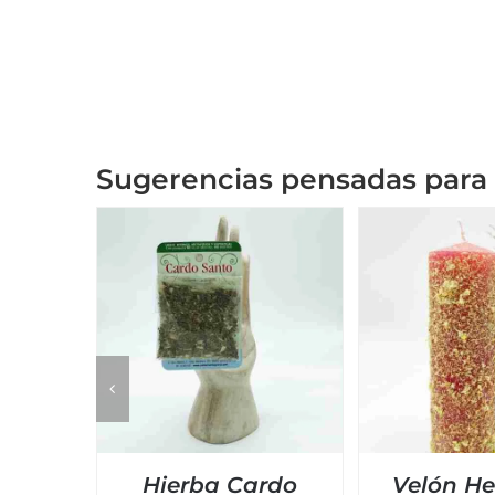
Sugerencias pensadas para 
Hierba Cardo
Velón He