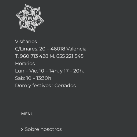
Visítanos
C/Linares, 20 – 46018 Valencia
T. 960 713 428 M. 655 221 545
Horarios
Lun – Vie: 10 – 14h. y 17 – 20h.
Sab: 10 – 13:30h
Dom y festivos : Cerrados
MENU
Sobre nosotros