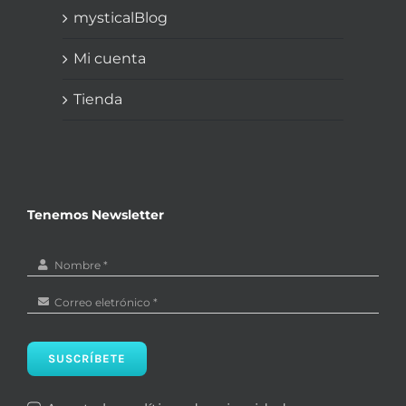
mysticalBlog
Mi cuenta
Tienda
Tenemos Newsletter
SUSCRÍBETE