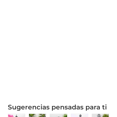
Sugerencias pensadas para ti