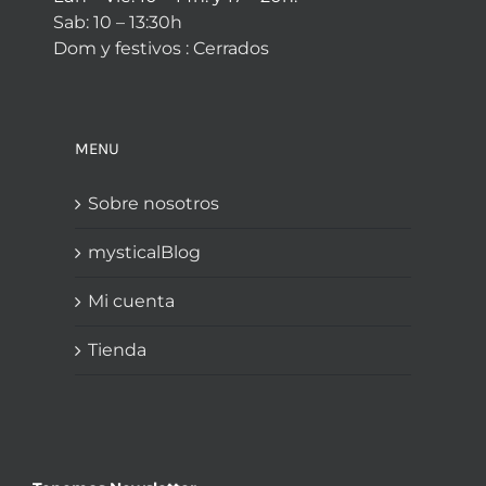
Sab: 10 – 13:30h
Dom y festivos : Cerrados
MENU
Sobre nosotros
mysticalBlog
Mi cuenta
Tienda