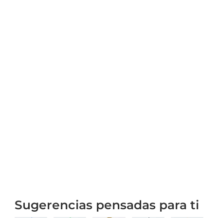
Sugerencias pensadas para ti