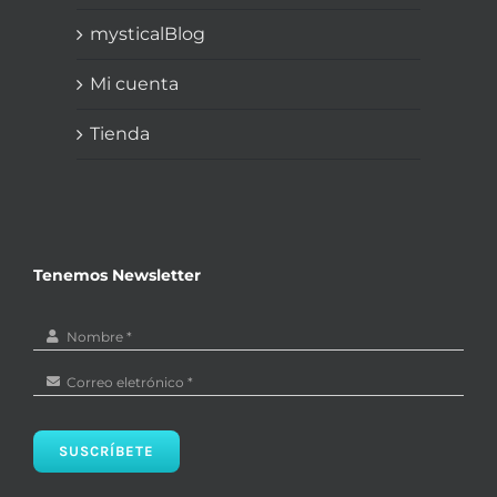
mysticalBlog
Mi cuenta
Tienda
Tenemos Newsletter
SUSCRÍBETE