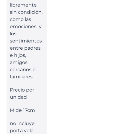
libremente
sin condición,
como las
emociones y
los
sentimientos
entre padres
e hijos,
amigos
cercanos o
familiares.
Precio por
unidad
Mide 17cm
no incluye
porta vela