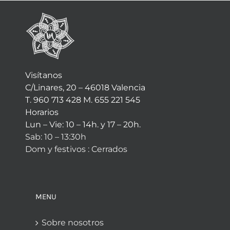
Visítanos
C/Linares, 20 – 46018 Valencia
T. 960 713 428 M. 655 221 545
Horarios
Lun – Vie: 10 – 14h. y 17 – 20h.
Sab: 10 – 13:30h
Dom y festivos : Cerrados
MENU
Sobre nosotros