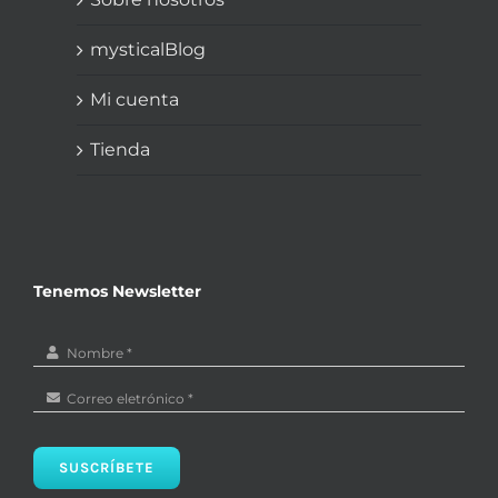
mysticalBlog
Mi cuenta
Tienda
Tenemos Newsletter
SUSCRÍBETE