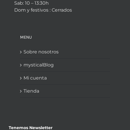
Sab: 10 – 13:30h
Dom y festivos : Cerrados
MENU
Sobre nosotros
mysticalBlog
Mi cuenta
Tienda
Tenemos Newsletter