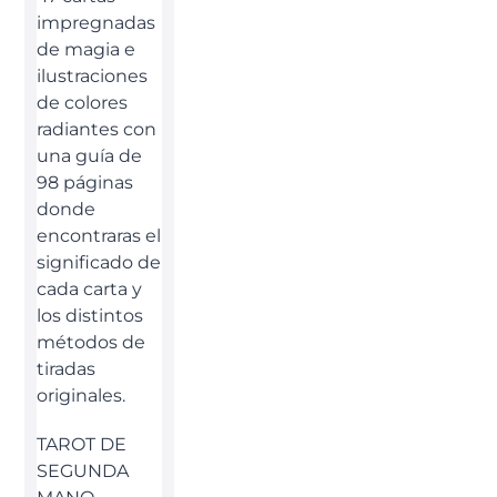
impregnadas
de magia e
ilustraciones
de colores
radiantes con
una guía de
98 páginas
donde
encontraras el
significado de
cada carta y
los distintos
métodos de
tiradas
originales.
TAROT DE
SEGUNDA