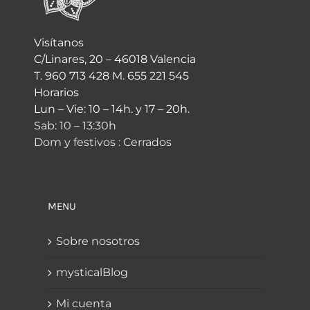
Visítanos
C/Linares, 20 – 46018 Valencia
T. 960 713 428 M. 655 221 545
Horarios
Lun – Vie: 10 – 14h. y 17 – 20h.
Sab: 10 – 13:30h
Dom y festivos : Cerrados
MENU
Sobre nosotros
mysticalBlog
Mi cuenta