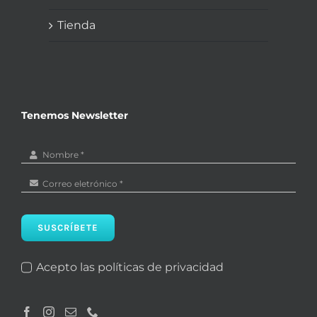
Tienda
Tenemos Newsletter
SUSCRÍBETE
Acepto las políticas de privacidad